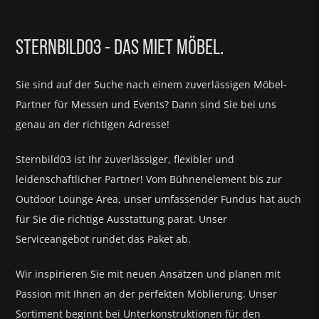
STERNBILD03 - DAS MIET MÖBEL.
Sie sind auf der Suche nach einem zuverlässigen Möbel-
Partner für
Messen und Events?
Dann sind Sie bei uns
genau an der richtigen Adresse!
Sternbild03 ist Ihr zuverlässiger, flexibler und
leidenschaftlicher Partner! Vom Bühnenelement bis zur
Outdoor Lounge Area, unser umfassender Fundus hat auch
für Sie die richtige Ausstattung parat.
Unser
Serviceangebot rundet das Paket ab.
Wir inspirieren Sie mit neuen Ansätzen und planen mit
Passion mit Ihnen an der perfekten Möblierung. Unser
Sortiment beginnt bei Unterkonstruktionen für den