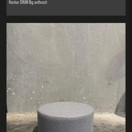
Hocker DRUM Big anthrazit