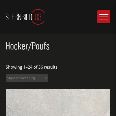
Hocker/Poufs
Showing 1–24 of 36 results