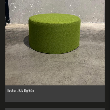
Hocker DRUM Big Grün