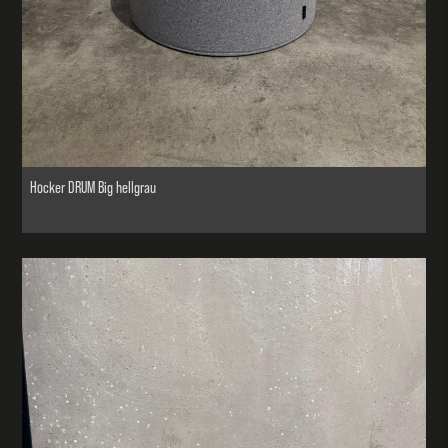
Hocker DRUM Big hellgrau