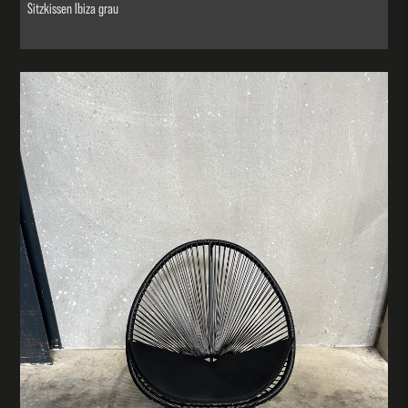
Sitzkissen Ibiza grau