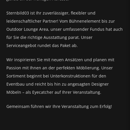
Sternbild03 ist Ihr zuverlässiger, flexibler und
leidenschaftlicher Partner! Vom Bühnenelement bis zur
Outdoor Lounge Area, unser umfassender Fundus hat auch
für Sie die richtige Ausstattung parat.
Unser
Serviceangebot rundet das Paket ab.
Wir inspirieren Sie mit neuen Ansätzen und planen mit
Passion mit Ihnen an der perfekten Möblierung. Unser
Sortiment beginnt bei Unterkonstruktionen für den
Eventbau und reicht bis hin zu angesagten Designer
Möbeln – als Eyecatcher auf Ihrer Veranstaltung.
Gemeinsam führen wir Ihre Veranstaltung zum Erfolg!