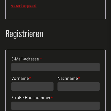
Passwort vergessen?
Registrieren
E-Mail-Adresse
*
Vorname
*
Nachname
*
Straße Hausnummer
*