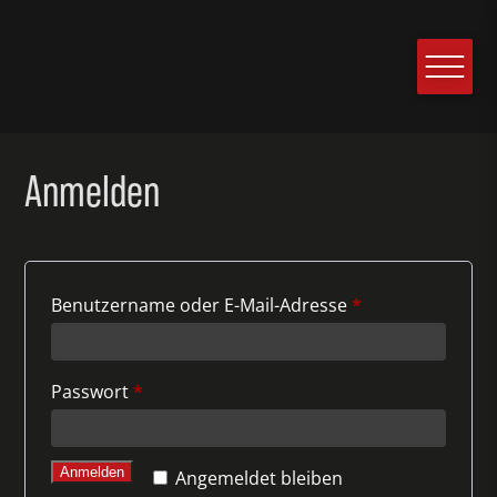
Anmelden
Benutzername oder E-Mail-Adresse
*
Passwort
*
Anmelden
Angemeldet bleiben