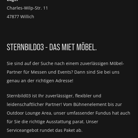
Charles-Wilp-Str. 11
47877 Willich
STERNBILD03 - DAS MIET MÖBEL.
Sie sind auf der Suche nach einem zuverlässigen Möbel-
Partner für
Messen und Events?
Dann sind Sie bei uns
genau an der richtigen Adresse!
Sternbild03 ist Ihr zuverlässiger, flexibler und
leidenschaftlicher Partner! Vom Bühnenelement bis zur
Outdoor Lounge Area, unser umfassender Fundus hat auch
für Sie die richtige Ausstattung parat.
Unser
Serviceangebot rundet das Paket ab.