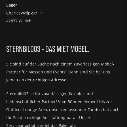
Lager
Charles-Wilp-Str. 11
47877 Willich
STERNBILD03 - DAS MIET MÖBEL.
Sie sind auf der Suche nach einem zuverlässigen Möbel-
Partner für
Messen und Events?
Dann sind Sie bei uns
genau an der richtigen Adresse!
Sternbild03 ist Ihr zuverlässiger, flexibler und
leidenschaftlicher Partner! Vom Bühnenelement bis zur
Outdoor Lounge Area, unser umfassender Fundus hat auch
für Sie die richtige Ausstattung parat.
Unser
Serviceangebot rundet das Paket ab.