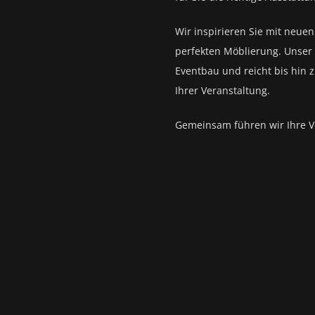
Wir inspirieren Sie mit neue
perfekten Möblierung. Unser 
Eventbau und reicht bis hin 
Ihrer Veranstaltung.
Gemeinsam führen wir Ihre V