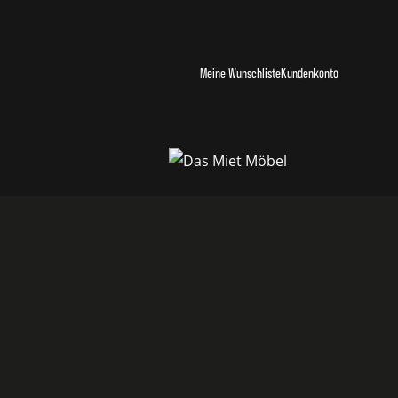
Meine Wunschliste
Kundenkonto