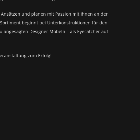
n Ansätzen und planen mit Passion mit Ihnen an der
Sortiment beginnt bei Unterkonstruktionen für den
zu angesagten Designer Möbeln – als Eyecatcher auf
eranstaltung zum Erfolg!