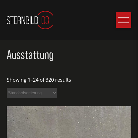
Ausstattung
Showing 1–24 of 320 results