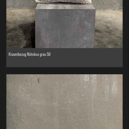
Kissenbezug Nätnäva grau 50