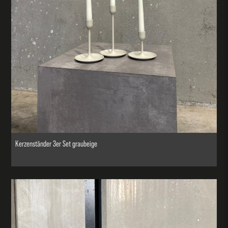
Kerzenständer 3er Set graubeige