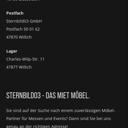
Postfach
Sternbild03 GmbH
Postfach 50 01 62
47870 Willich
Lager
Charles-Wilp-Str. 11
47877 Willich
STERNBILD03 - DAS MIET MÖBEL.
Sie sind auf der Suche nach einem zuverlässigen Möbel-
Partner für
Messen und Events?
Dann sind Sie bei uns
genau an der richtigen Adresse!