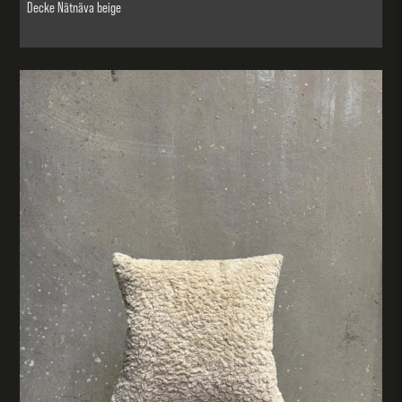
Decke Nätnäva beige