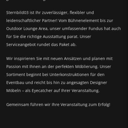
Sternbild03 ist Ihr zuverlässiger, flexibler und
leidenschaftlicher Partner! Vom Bühnenelement bis zur
Outdoor Lounge Area, unser umfassender Fundus hat auch
für Sie die richtige Ausstattung parat.
Unser
Serviceangebot rundet das Paket ab.
Wir inspirieren Sie mit neuen Ansätzen und planen mit
Passion mit Ihnen an der perfekten Möblierung. Unser
Sortiment beginnt bei Unterkonstruktionen für den
Eventbau und reicht bis hin zu angesagten Designer
Möbeln – als Eyecatcher auf Ihrer Veranstaltung.
Gemeinsam führen wir Ihre Veranstaltung zum Erfolg!