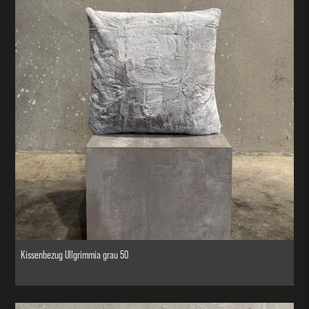
Kissenbezug Ullgrimmia grau 50