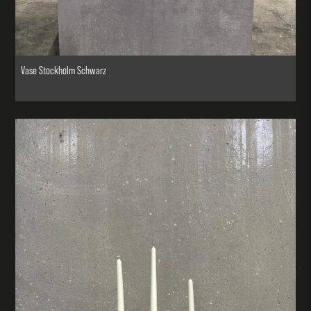
Vase Stockholm Schwarz