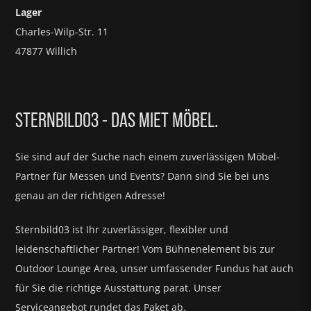
Lager
Charles-Wilp-Str. 11
47877 Willich
STERNBILD03 - DAS MIET MÖBEL.
Sie sind auf der Suche nach einem zuverlässigen Möbel-
Partner für
Messen und Events?
Dann sind Sie bei uns
genau an der richtigen Adresse!
Sternbild03 ist Ihr zuverlässiger, flexibler und
leidenschaftlicher Partner! Vom Bühnenelement bis zur
Outdoor Lounge Area, unser umfassender Fundus hat auch
für Sie die richtige Ausstattung parat.
Unser
Serviceangebot rundet das Paket ab.