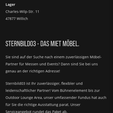
Lager
Charles-Wilp-Str. 11
47877 Willich
STERNBILD03 - DAS MIET MÖBEL.
Sie sind auf der Suche nach einem zuverlässigen Möbel-
Partner für
Messen und Events?
Dann sind Sie bei uns
genau an der richtigen Adresse!
Sternbild03 ist Ihr zuverlässiger, flexibler und
leidenschaftlicher Partner! Vom Bühnenelement bis zur
Outdoor Lounge Area, unser umfassender Fundus hat auch
für Sie die richtige Ausstattung parat.
Unser
Serviceangebot rundet das Paket ab.