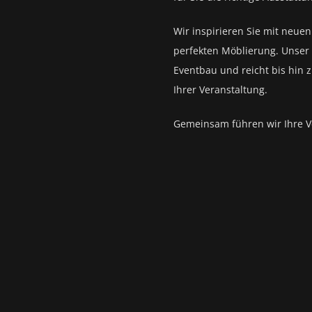
Wir inspirieren Sie mit neue
perfekten Möblierung. Unser 
Eventbau und reicht bis hin 
Ihrer Veranstaltung.
Gemeinsam führen wir Ihre V