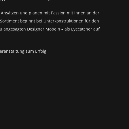
n Ansätzen und planen mit Passion mit Ihnen an der
Sortiment beginnt bei Unterkonstruktionen für den
zu angesagten Designer Möbeln – als Eyecatcher auf
eranstaltung zum Erfolg!