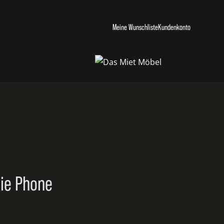
Meine Wunschliste
Kundenkonto
ie Phone