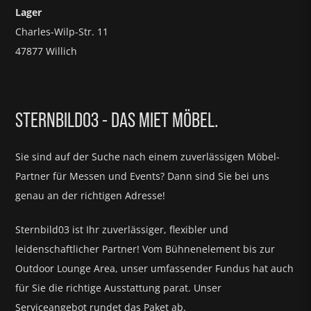
Lager
Charles-Wilp-Str. 11
47877 Willich
STERNBILD03 - DAS MIET MÖBEL.
Sie sind auf der Suche nach einem zuverlässigen Möbel-
Partner für
Messen und Events?
Dann sind Sie bei uns
genau an der richtigen Adresse!
Sternbild03 ist Ihr zuverlässiger, flexibler und
leidenschaftlicher Partner! Vom Bühnenelement bis zur
Outdoor Lounge Area, unser umfassender Fundus hat auch
für Sie die richtige Ausstattung parat.
Unser
Serviceangebot rundet das Paket ab.