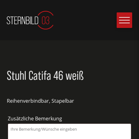
Stuhl Catifa 46 weiß
Reihenverbindbar, Stapelbar
Zusätzliche Bemerkung