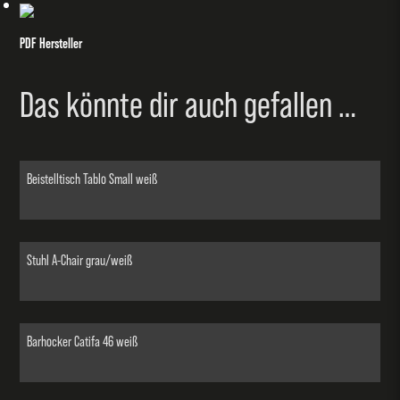
PDF Hersteller
Das könnte dir auch gefallen …
Beistelltisch Tablo Small weiß
Stuhl A-Chair grau/weiß
Barhocker Catifa 46 weiß