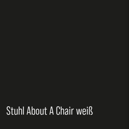
Stuhl About A Chair weiß