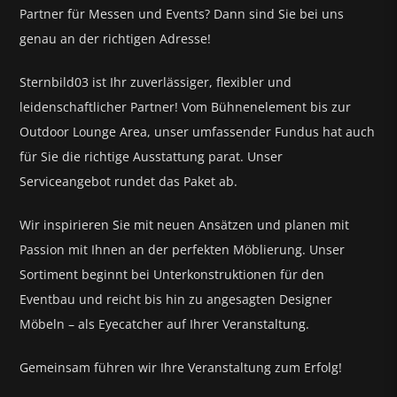
Partner für
Messen und Events?
Dann sind Sie bei uns
genau an der richtigen Adresse!
Sternbild03 ist Ihr zuverlässiger, flexibler und
leidenschaftlicher Partner! Vom Bühnenelement bis zur
Outdoor Lounge Area, unser umfassender Fundus hat auch
für Sie die richtige Ausstattung parat.
Unser
Serviceangebot rundet das Paket ab.
Wir inspirieren Sie mit neuen Ansätzen und planen mit
Passion mit Ihnen an der perfekten Möblierung. Unser
Sortiment beginnt bei Unterkonstruktionen für den
Eventbau und reicht bis hin zu angesagten Designer
Möbeln – als Eyecatcher auf Ihrer Veranstaltung.
Gemeinsam führen wir Ihre Veranstaltung zum Erfolg!