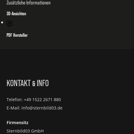
Zusätzliche Informationen
3D-Ansichten
PDF Hersteller
KONTAKT
INFO
&
Telefon: +49 1522 2671 880
E-Mail: info@sternbild03.de
Firmensitz
Sternbild03 GmbH