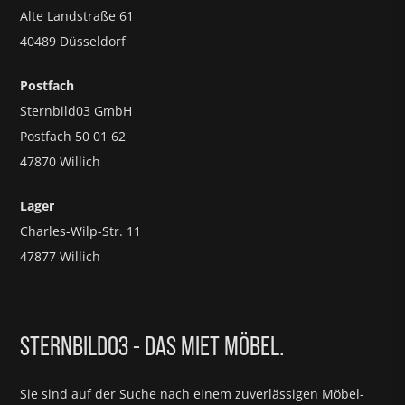
Alte Landstraße 61
40489 Düsseldorf
Postfach
Sternbild03 GmbH
Postfach 50 01 62
47870 Willich
Lager
Charles-Wilp-Str. 11
47877 Willich
STERNBILD03 - DAS MIET MÖBEL.
Sie sind auf der Suche nach einem zuverlässigen Möbel-