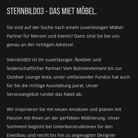
STERNBILD03 - DAS MIET MÖBEL.
Sie sind auf der Suche nach einem zuverlässigen Möbel-
Partner für
Messen und Events?
Dann sind Sie bei uns
genau an der richtigen Adresse!
Sternbild03 ist Ihr zuverlässiger, flexibler und
leidenschaftlicher Partner! Vom Bühnenelement bis zur
Outdoor Lounge Area, unser umfassender Fundus hat auch
für Sie die richtige Ausstattung parat.
Unser
Serviceangebot rundet das Paket ab.
Wir inspirieren Sie mit neuen Ansätzen und planen mit
Passion mit Ihnen an der perfekten Möblierung. Unser
Sortiment beginnt bei Unterkonstruktionen für den
Eventbau und reicht bis hin zu angesagten Designer