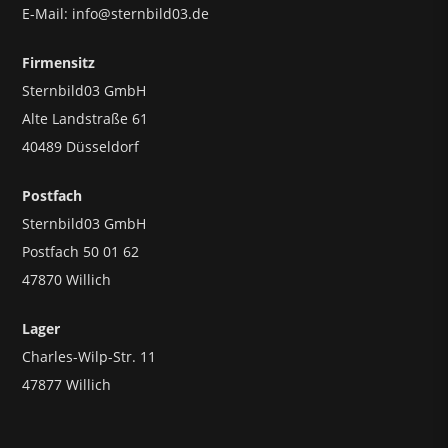
E-Mail: info@sternbild03.de
Firmensitz
Sternbild03 GmbH
Alte Landstraße 61
40489 Düsseldorf
Postfach
Sternbild03 GmbH
Postfach 50 01 62
47870 Willich
Lager
Charles-Wilp-Str. 11
47877 Willich