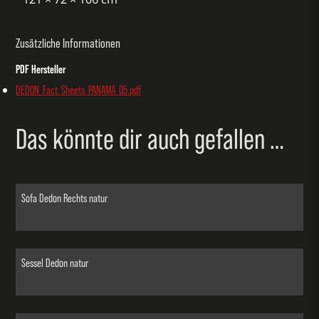
Zusätzliche Informationen
PDF Hersteller
DEDON_Fact_Sheets_PANAMA_05.pdf
Das könnte dir auch gefallen …
Sofa Dedon Rechts natur
Sessel Dedon natur