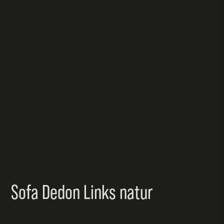
Sofa Dedon Links natur