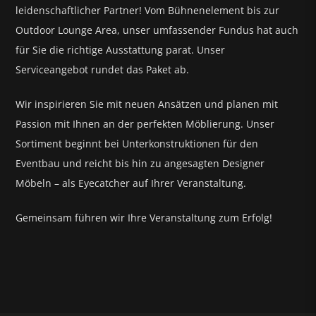
leidenschaftlicher Partner! Vom Bühnenelement bis zur
Outdoor Lounge Area, unser umfassender Fundus hat auch
für Sie die richtige Ausstattung parat.
Unser
Serviceangebot rundet das Paket ab.
Wir inspirieren Sie mit neuen Ansätzen und planen mit
Passion mit Ihnen an der perfekten Möblierung. Unser
Sortiment beginnt bei Unterkonstruktionen für den
Eventbau und reicht bis hin zu angesagten Designer
Möbeln – als Eyecatcher auf Ihrer Veranstaltung.
Gemeinsam führen wir Ihre Veranstaltung zum Erfolg!