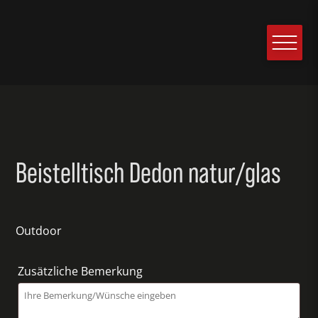
Beistelltisch Dedon natur/glas
Outdoor
Zusätzliche Bemerkung