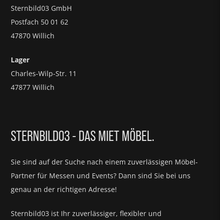
Sternbild03 GmbH
Postfach 50 01 62
47870 Willich
Lager
Charles-Wilp-Str. 11
47877 Willich
STERNBILD03 - DAS MIET MÖBEL.
Sie sind auf der Suche nach einem zuverlässigen Möbel-
Partner für
Messen und Events?
Dann sind Sie bei uns
genau an der richtigen Adresse!
Sternbild03 ist Ihr zuverlässiger, flexibler und