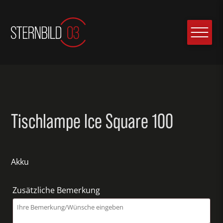
Tischlampe Ice Square 100
Akku
Zusätzliche Bemerkung