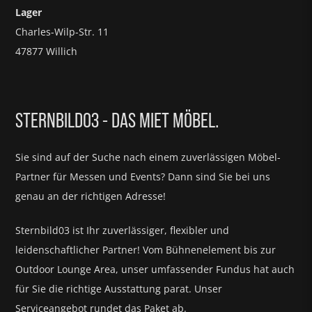
Lager
Charles-Wilp-Str. 11
47877 Willich
STERNBILD03 - DAS MIET MÖBEL.
Sie sind auf der Suche nach einem zuverlässigen Möbel-
Partner für
Messen und Events?
Dann sind Sie bei uns
genau an der richtigen Adresse!
Sternbild03 ist Ihr zuverlässiger, flexibler und
leidenschaftlicher Partner! Vom Bühnenelement bis zur
Outdoor Lounge Area, unser umfassender Fundus hat auch
für Sie die richtige Ausstattung parat.
Unser
Serviceangebot rundet das Paket ab.