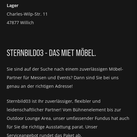
Lager
Charles-Wilp-Str. 11
47877 Willich
STERNBILD03 - DAS MIET MÖBEL.
Sie sind auf der Suche nach einem zuverlässigen Möbel-
Partner für
Messen und Events?
Dann sind Sie bei uns
genau an der richtigen Adresse!
Sternbild03 ist Ihr zuverlässiger, flexibler und
leidenschaftlicher Partner! Vom Bühnenelement bis zur
Outdoor Lounge Area, unser umfassender Fundus hat auch
für Sie die richtige Ausstattung parat.
Unser
Serviceangebot rundet das Paket ab.