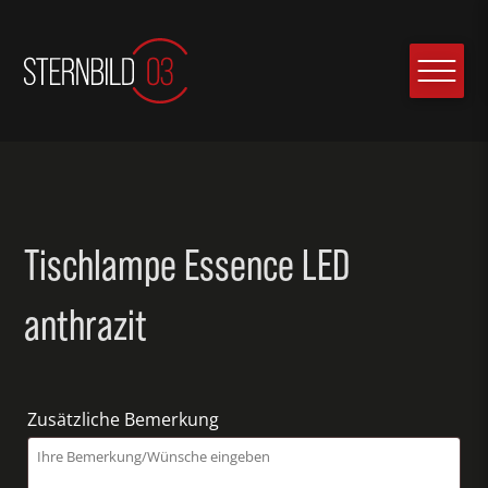
Tischlampe Essence LED
anthrazit
Zusätzliche Bemerkung