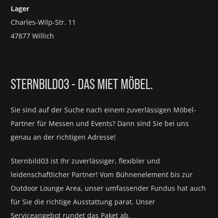
Lager
Charles-Wilp-Str. 11
47877 Willich
STERNBILD03 - DAS MIET MÖBEL.
Sie sind auf der Suche nach einem zuverlässigen Möbel-
Partner für
Messen und Events?
Dann sind Sie bei uns
genau an der richtigen Adresse!
Sternbild03 ist Ihr zuverlässiger, flexibler und
leidenschaftlicher Partner! Vom Bühnenelement bis zur
Outdoor Lounge Area, unser umfassender Fundus hat auch
für Sie die richtige Ausstattung parat.
Unser
Serviceangebot rundet das Paket ab.