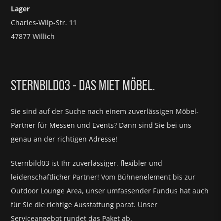
Lager
Charles-Wilp-Str. 11
47877 Willich
STERNBILD03 - DAS MIET MÖBEL.
Sie sind auf der Suche nach einem zuverlässigen Möbel-
Partner für
Messen und Events?
Dann sind Sie bei uns
genau an der richtigen Adresse!
Sternbild03 ist Ihr zuverlässiger, flexibler und
leidenschaftlicher Partner! Vom Bühnenelement bis zur
Outdoor Lounge Area, unser umfassender Fundus hat auch
für Sie die richtige Ausstattung parat.
Unser
Serviceangebot rundet das Paket ab.