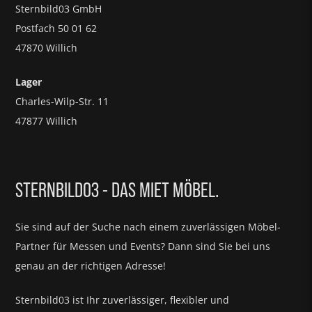
Sternbild03 GmbH
Postfach 50 01 62
47870 Willich
Lager
Charles-Wilp-Str. 11
47877 Willich
STERNBILD03 - DAS MIET MÖBEL.
Sie sind auf der Suche nach einem zuverlässigen Möbel-
Partner für
Messen und Events?
Dann sind Sie bei uns
genau an der richtigen Adresse!
Sternbild03 ist Ihr zuverlässiger, flexibler und