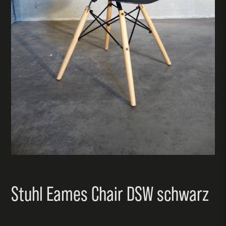
Stuhl Eames Chair DSW schwarz