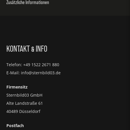
Zusätzliche Informationen
KONTAKT
INFO
&
Telefon: +49 1522 2671 880
E-Mail: info@sternbild03.de
Firmensitz
Sternbild03 GmbH
Alte Landstraße 61
40489 Düsseldorf
Postfach