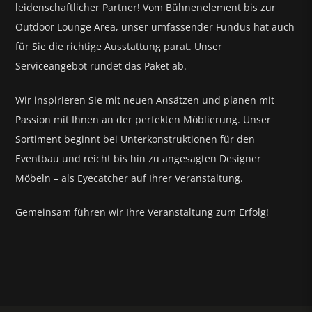
leidenschaftlicher Partner! Vom Bühnenelement bis zur
Outdoor Lounge Area, unser umfassender Fundus hat auch
für Sie die richtige Ausstattung parat.
Unser
Serviceangebot rundet das Paket ab.
Wir inspirieren Sie mit neuen Ansätzen und planen mit
Passion mit Ihnen an der perfekten Möblierung. Unser
Sortiment beginnt bei Unterkonstruktionen für den
Eventbau und reicht bis hin zu angesagten Designer
Möbeln – als Eyecatcher auf Ihrer Veranstaltung.
Gemeinsam führen wir Ihre Veranstaltung zum Erfolg!