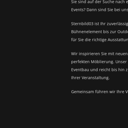
Sie sind auf der Suche nach 
Events?
Dann sind Sie bei un
Sternbild03 ist Ihr zuverlässi
Bühnenelement bis zur Outd
für Sie die richtige Ausstattu
Wir inspirieren Sie mit neue
perfekten Möblierung. Unser 
Eventbau und reicht bis hin 
Ihrer Veranstaltung.
Gemeinsam führen wir Ihre V