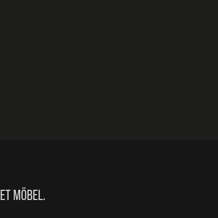
IET MÖBEL.