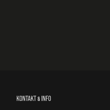
KONTAKT
INFO
&