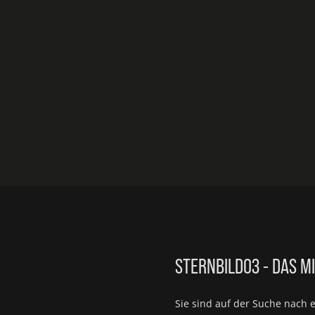
STERNBILD03 - DAS M
Sie sind auf der Suche nach 