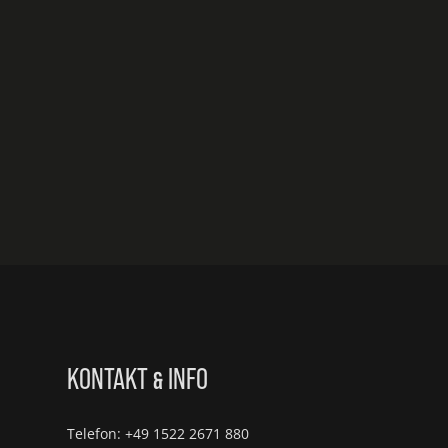
KONTAKT
INFO
&
Telefon: +49 1522 2671 880