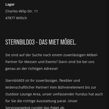
Lager
Charles-Wilp-Str. 11
47877 Willich
STERNBILD03 - DAS MIET MÖBEL.
Sie sind auf der Suche nach einem zuverlässigen Möbel-
Partner für
Messen und Events?
Dann sind Sie bei uns
genau an der richtigen Adresse!
Sternbild03 ist Ihr zuverlässiger, flexibler und
leidenschaftlicher Partner! Vom Bühnenelement bis zur
Outdoor Lounge Area, unser umfassender Fundus hat auch
für Sie die richtige Ausstattung parat.
Unser
Serviceangebot rundet das Paket ab.