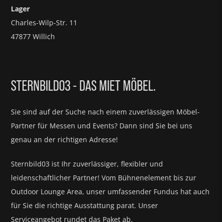
Lager
Charles-Wilp-Str. 11
47877 Willich
STERNBILD03 - DAS MIET MÖBEL.
Sie sind auf der Suche nach einem zuverlässigen Möbel-
Partner für
Messen und Events?
Dann sind Sie bei uns
genau an der richtigen Adresse!
Sternbild03 ist Ihr zuverlässiger, flexibler und
leidenschaftlicher Partner! Vom Bühnenelement bis zur
Outdoor Lounge Area, unser umfassender Fundus hat auch
für Sie die richtige Ausstattung parat.
Unser
Serviceangebot rundet das Paket ab.