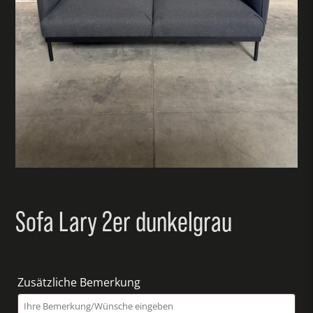
Sofa Lary 2er dunkelgrau
Zusätzliche Bemerkung