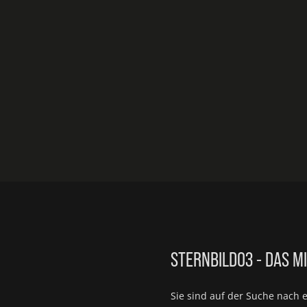
STERNBILD03 - DAS M
Sie sind auf der Suche nach 