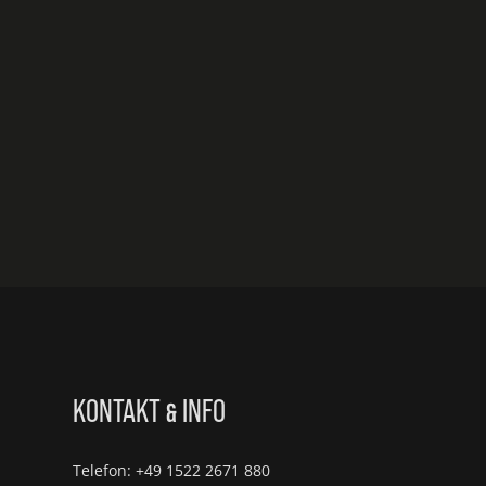
KONTAKT
INFO
&
Telefon: +49 1522 2671 880