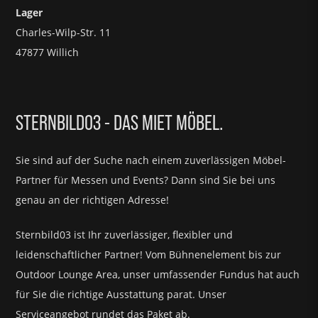
Lager
Charles-Wilp-Str. 11
47877 Willich
STERNBILD03 - DAS MIET MÖBEL.
Sie sind auf der Suche nach einem zuverlässigen Möbel-
Partner für
Messen und Events?
Dann sind Sie bei uns
genau an der richtigen Adresse!
Sternbild03 ist Ihr zuverlässiger, flexibler und
leidenschaftlicher Partner! Vom Bühnenelement bis zur
Outdoor Lounge Area, unser umfassender Fundus hat auch
für Sie die richtige Ausstattung parat.
Unser
Serviceangebot rundet das Paket ab.