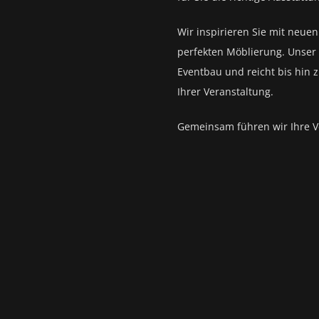
Wir inspirieren Sie mit neue
perfekten Möblierung. Unser 
Eventbau und reicht bis hin 
Ihrer Veranstaltung.
Gemeinsam führen wir Ihre V