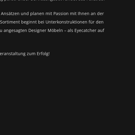
n Ansätzen und planen mit Passion mit Ihnen an der
Sortiment beginnt bei Unterkonstruktionen für den
zu angesagten Designer Möbeln – als Eyecatcher auf
eranstaltung zum Erfolg!