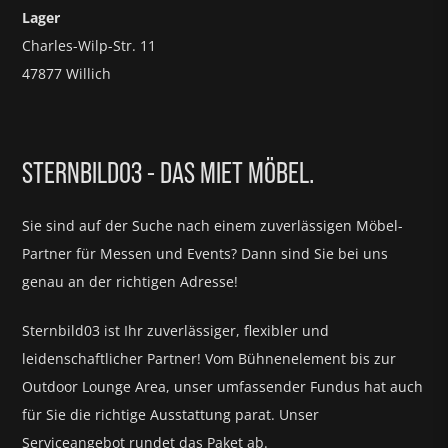
Lager
Charles-Wilp-Str. 11
47877 Willich
STERNBILD03 - DAS MIET MÖBEL.
Sie sind auf der Suche nach einem zuverlässigen Möbel-
Partner für
Messen und Events?
Dann sind Sie bei uns
genau an der richtigen Adresse!
Sternbild03 ist Ihr zuverlässiger, flexibler und
leidenschaftlicher Partner! Vom Bühnenelement bis zur
Outdoor Lounge Area, unser umfassender Fundus hat auch
für Sie die richtige Ausstattung parat.
Unser
Serviceangebot rundet das Paket ab.