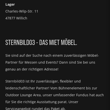
Lager
Charles-Wilp-Str. 11
47877 Willich
STERNBILD03 - DAS MIET MÖBEL.
Sie sind auf der Suche nach einem zuverlässigen Möbel-
Partner für
Messen und Events?
Dann sind Sie bei uns
genau an der richtigen Adresse!
Sternbild03 ist Ihr zuverlässiger, flexibler und
leidenschaftlicher Partner! Vom Bühnenelement bis zur
Outdoor Lounge Area, unser umfassender Fundus hat auch
für Sie die richtige Ausstattung parat.
Unser
Serviceangebot rundet das Paket ab.