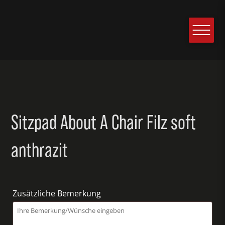
Sitzpad About A Chair Filz soft
anthrazit
Zusätzliche Bemerkung