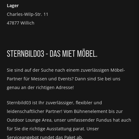
Lager
Charles-Wilp-Str. 11
47877 Willich
STERNBILD03 - DAS MIET MÖBEL.
Sie sind auf der Suche nach einem zuverlässigen Möbel-
Partner für
Messen und Events?
Dann sind Sie bei uns
genau an der richtigen Adresse!
Sternbild03 ist Ihr zuverlässiger, flexibler und
leidenschaftlicher Partner! Vom Bühnenelement bis zur
Outdoor Lounge Area, unser umfassender Fundus hat auch
für Sie die richtige Ausstattung parat.
Unser
Serviceangebot rundet das Paket ab.