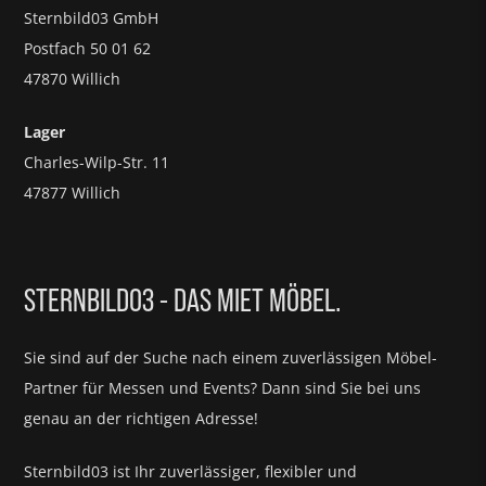
Sternbild03 GmbH
Postfach 50 01 62
47870 Willich
Lager
Charles-Wilp-Str. 11
47877 Willich
STERNBILD03 - DAS MIET MÖBEL.
Sie sind auf der Suche nach einem zuverlässigen Möbel-
Partner für
Messen und Events?
Dann sind Sie bei uns
genau an der richtigen Adresse!
Sternbild03 ist Ihr zuverlässiger, flexibler und