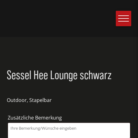
Sessel Hee Lounge schwarz
Outdoor, Stapelbar
Zusätzliche Bemerkung