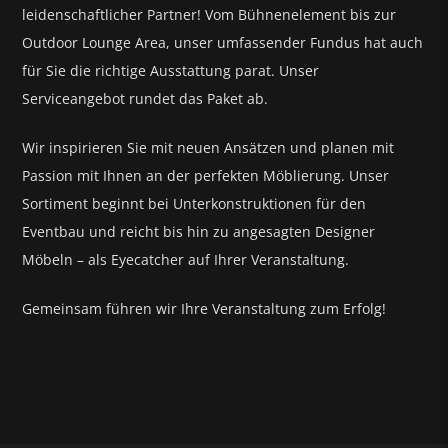
leidenschaftlicher Partner! Vom Bühnenelement bis zur
Outdoor Lounge Area, unser umfassender Fundus hat auch
für Sie die richtige Ausstattung parat.
Unser
Serviceangebot rundet das Paket ab.
Wir inspirieren Sie mit neuen Ansätzen und planen mit
Passion mit Ihnen an der perfekten Möblierung. Unser
Sortiment beginnt bei Unterkonstruktionen für den
Eventbau und reicht bis hin zu angesagten Designer
Möbeln – als Eyecatcher auf Ihrer Veranstaltung.
Gemeinsam führen wir Ihre Veranstaltung zum Erfolg!