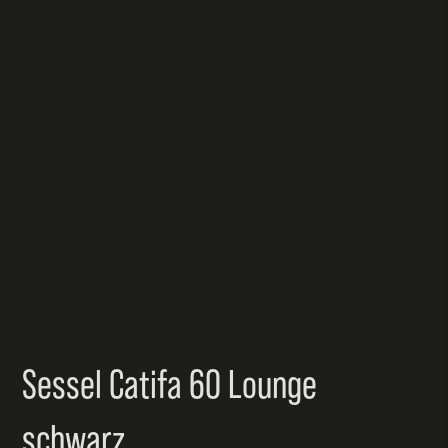
Sessel Catifa 60 Lounge
schwarz