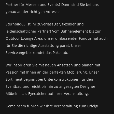
Partner für
Messen und Events?
Dann sind Sie bei uns
genau an der richtigen Adresse!
Sternbild03 ist Ihr zuverlässiger, flexibler und
leidenschaftlicher Partner! Vom Bühnenelement bis zur
Outdoor Lounge Area, unser umfassender Fundus hat auch
für Sie die richtige Ausstattung parat.
Unser
Serviceangebot rundet das Paket ab.
Wir inspirieren Sie mit neuen Ansätzen und planen mit
Passion mit Ihnen an der perfekten Möblierung. Unser
Sortiment beginnt bei Unterkonstruktionen für den
Eventbau und reicht bis hin zu angesagten Designer
Möbeln – als Eyecatcher auf Ihrer Veranstaltung.
Gemeinsam führen wir Ihre Veranstaltung zum Erfolg!