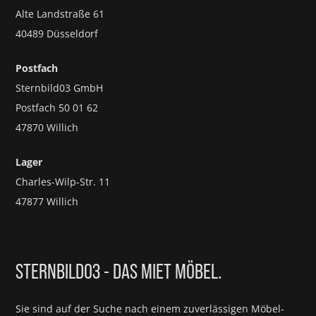
Alte Landstraße 61
40489 Düsseldorf
Postfach
Sternbild03 GmbH
Postfach 50 01 62
47870 Willich
Lager
Charles-Wilp-Str. 11
47877 Willich
STERNBILD03 - DAS MIET MÖBEL.
Sie sind auf der Suche nach einem zuverlässigen Möbel-