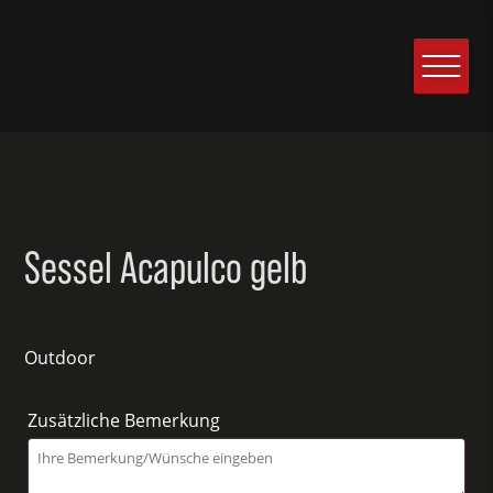
Sessel Acapulco gelb
Outdoor
Zusätzliche Bemerkung