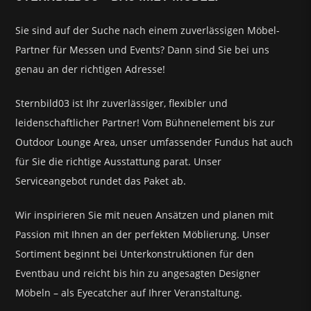
Sie sind auf der Suche nach einem zuverlässigen Möbel-
Partner für
Messen und Events?
Dann sind Sie bei uns
genau an der richtigen Adresse!
Sternbild03 ist Ihr zuverlässiger, flexibler und
leidenschaftlicher Partner! Vom Bühnenelement bis zur
Outdoor Lounge Area, unser umfassender Fundus hat auch
für Sie die richtige Ausstattung parat.
Unser
Serviceangebot rundet das Paket ab.
Wir inspirieren Sie mit neuen Ansätzen und planen mit
Passion mit Ihnen an der perfekten Möblierung. Unser
Sortiment beginnt bei Unterkonstruktionen für den
Eventbau und reicht bis hin zu angesagten Designer
Möbeln – als Eyecatcher auf Ihrer Veranstaltung.