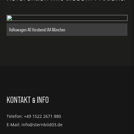
Volkswagen AG Vorabend IAA München
KONTAKT
INFO
&
Telefon: +49 1522 2671 880
E-Mail: info@sternbild03.de