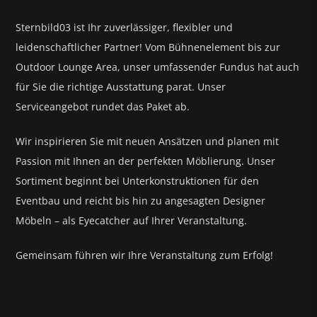
Sternbild03 ist Ihr zuverlässiger, flexibler und
leidenschaftlicher Partner! Vom Bühnenelement bis zur
Outdoor Lounge Area, unser umfassender Fundus hat auch
für Sie die richtige Ausstattung parat.
Unser
Serviceangebot rundet das Paket ab.
Wir inspirieren Sie mit neuen Ansätzen und planen mit
Passion mit Ihnen an der perfekten Möblierung. Unser
Sortiment beginnt bei Unterkonstruktionen für den
Eventbau und reicht bis hin zu angesagten Designer
Möbeln – als Eyecatcher auf Ihrer Veranstaltung.
Gemeinsam führen wir Ihre Veranstaltung zum Erfolg!