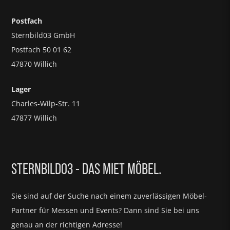
Postfach
Sternbild03 GmbH
Postfach 50 01 62
47870 Willich
Lager
Charles-Wilp-Str. 11
47877 Willich
STERNBILD03 - DAS MIET MÖBEL.
Sie sind auf der Suche nach einem zuverlässigen Möbel-
Partner für
Messen und Events?
Dann sind Sie bei uns
genau an der richtigen Adresse!