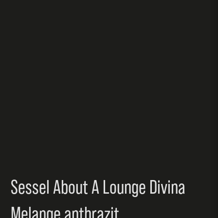
Sessel About A Lounge Divina
Melange anthrazit