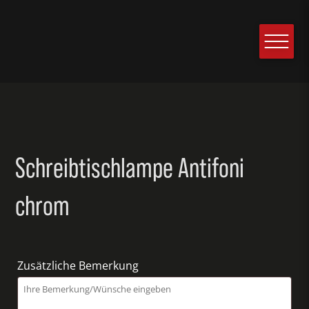
Schreibtischlampe Antifoni
chrom
Zusätzliche Bemerkung