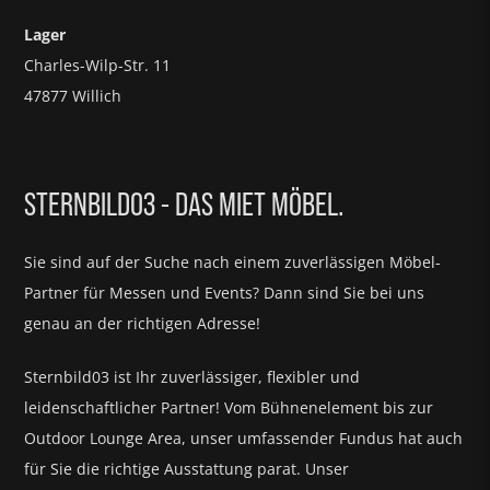
Lager
Charles-Wilp-Str. 11
47877 Willich
STERNBILD03 - DAS MIET MÖBEL.
Sie sind auf der Suche nach einem zuverlässigen Möbel-
Partner für
Messen und Events?
Dann sind Sie bei uns
genau an der richtigen Adresse!
Sternbild03 ist Ihr zuverlässiger, flexibler und
leidenschaftlicher Partner! Vom Bühnenelement bis zur
Outdoor Lounge Area, unser umfassender Fundus hat auch
für Sie die richtige Ausstattung parat.
Unser