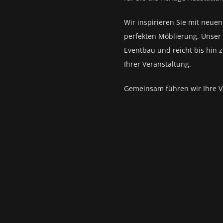
Wir inspirieren Sie mit neue
perfekten Möblierung. Unser 
Eventbau und reicht bis hin 
Ihrer Veranstaltung.
Gemeinsam führen wir Ihre V