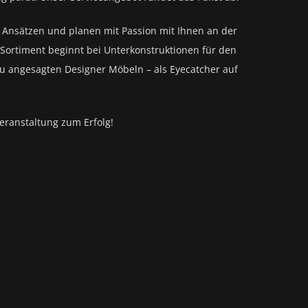
n Ansätzen und planen mit Passion mit Ihnen an der
Sortiment beginnt bei Unterkonstruktionen für den
zu angesagten Designer Möbeln – als Eyecatcher auf
eranstaltung zum Erfolg!