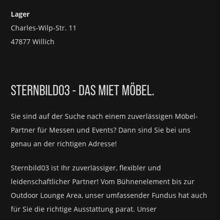
Lager
Charles-Wilp-Str. 11
47877 Willich
STERNBILD03 - DAS MIET MÖBEL.
Sie sind auf der Suche nach einem zuverlässigen Möbel-
Partner für
Messen und Events?
Dann sind Sie bei uns
genau an der richtigen Adresse!
Sternbild03 ist Ihr zuverlässiger, flexibler und
leidenschaftlicher Partner! Vom Bühnenelement bis zur
Outdoor Lounge Area, unser umfassender Fundus hat auch
für Sie die richtige Ausstattung parat.
Unser