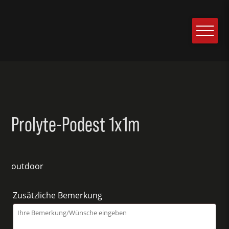
Prolyte-Podest 1x1m
outdoor
Zusätzliche Bemerkung