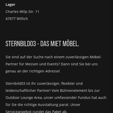
Lager
Charles-Wilp-Str. 11
47877 Willich
STERNBILD03 - DAS MIET MÖBEL.
Sie sind auf der Suche nach einem zuverlässigen Möbel-
Partner für
Messen und Events?
Dann sind Sie bei uns
genau an der richtigen Adresse!
Sternbild03 ist Ihr zuverlässiger, flexibler und
leidenschaftlicher Partner! Vom Bühnenelement bis zur
Outdoor Lounge Area, unser umfassender Fundus hat auch
für Sie die richtige Ausstattung parat.
Unser
Serviceangebot rundet das Paket ab.