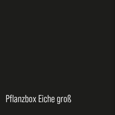
Pflanzbox Eiche groß