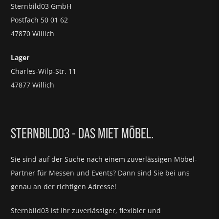
Sternbild03 GmbH
Postfach 50 01 62
47870 Willich
Lager
Charles-Wilp-Str. 11
47877 Willich
STERNBILD03 - DAS MIET MÖBEL.
Sie sind auf der Suche nach einem zuverlässigen Möbel-
Partner für
Messen und Events?
Dann sind Sie bei uns
genau an der richtigen Adresse!
Sternbild03 ist Ihr zuverlässiger, flexibler und