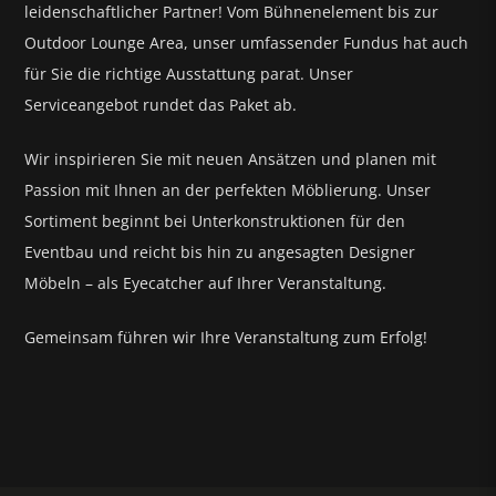
leidenschaftlicher Partner! Vom Bühnenelement bis zur
Outdoor Lounge Area, unser umfassender Fundus hat auch
für Sie die richtige Ausstattung parat.
Unser
Serviceangebot rundet das Paket ab.
Wir inspirieren Sie mit neuen Ansätzen und planen mit
Passion mit Ihnen an der perfekten Möblierung. Unser
Sortiment beginnt bei Unterkonstruktionen für den
Eventbau und reicht bis hin zu angesagten Designer
Möbeln – als Eyecatcher auf Ihrer Veranstaltung.
Gemeinsam führen wir Ihre Veranstaltung zum Erfolg!