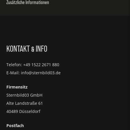
Zusätzliche Informationen
KONTAKT
INFO
&
Telefon: +49 1522 2671 880
E-Mail: info@sternbild03.de
Firmensitz
Sternbild03 GmbH
Alte Landstraße 61
40489 Düsseldorf
Postfach