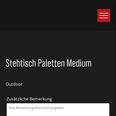
Stehtisch Paletten Medium
Outdoor
Zusätzliche Bemerkung