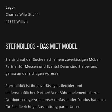
Lager
Charles-Wilp-Str. 11
47877 Willich
STERNBILD03 - DAS MIET MÖBEL.
Sie sind auf der Suche nach einem zuverlässigen Möbel-
Partner für
Messen und Events?
Dann sind Sie bei uns
genau an der richtigen Adresse!
Sternbild03 ist Ihr zuverlässiger, flexibler und
leidenschaftlicher Partner! Vom Bühnenelement bis zur
Outdoor Lounge Area, unser umfassender Fundus hat auch
für Sie die richtige Ausstattung parat.
Unser