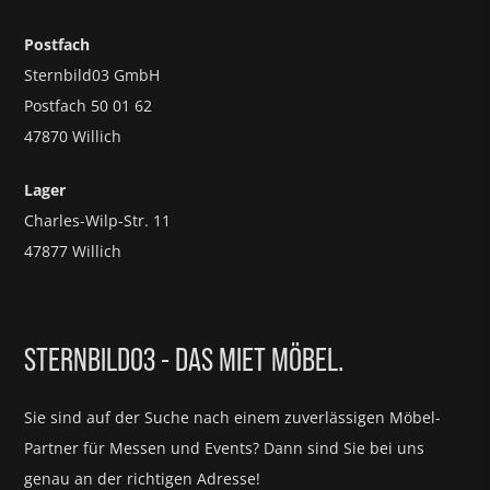
Postfach
Sternbild03 GmbH
Postfach 50 01 62
47870 Willich
Lager
Charles-Wilp-Str. 11
47877 Willich
STERNBILD03 - DAS MIET MÖBEL.
Sie sind auf der Suche nach einem zuverlässigen Möbel-
Partner für
Messen und Events?
Dann sind Sie bei uns
genau an der richtigen Adresse!