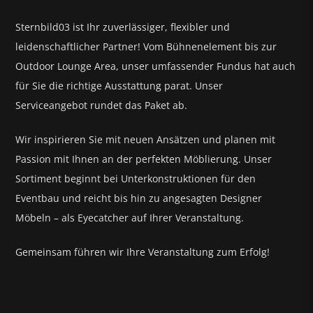
Sternbild03 ist Ihr zuverlässiger, flexibler und
leidenschaftlicher Partner! Vom Bühnenelement bis zur
Outdoor Lounge Area, unser umfassender Fundus hat auch
für Sie die richtige Ausstattung parat.
Unser
Serviceangebot rundet das Paket ab.
Wir inspirieren Sie mit neuen Ansätzen und planen mit
Passion mit Ihnen an der perfekten Möblierung. Unser
Sortiment beginnt bei Unterkonstruktionen für den
Eventbau und reicht bis hin zu angesagten Designer
Möbeln – als Eyecatcher auf Ihrer Veranstaltung.
Gemeinsam führen wir Ihre Veranstaltung zum Erfolg!