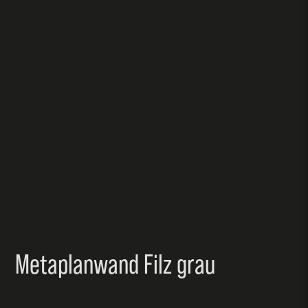
Metaplanwand Filz grau