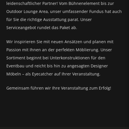
leidenschaftlicher Partner! Vom Bühnenelement bis zur
Outdoor Lounge Area, unser umfassender Fundus hat auch
für Sie die richtige Ausstattung parat.
Unser
Serviceangebot rundet das Paket ab.
Wir inspirieren Sie mit neuen Ansätzen und planen mit
Passion mit Ihnen an der perfekten Möblierung. Unser
Sortiment beginnt bei Unterkonstruktionen für den
Eventbau und reicht bis hin zu angesagten Designer
Möbeln – als Eyecatcher auf Ihrer Veranstaltung.
Gemeinsam führen wir Ihre Veranstaltung zum Erfolg!