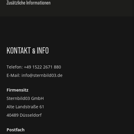
Zusätzliche Informationen
KONTAKT
INFO
&
Telefon: +49 1522 2671 880
E-Mail: info@sternbild03.de
Firmensitz
Sternbild03 GmbH
Alte Landstraße 61
40489 Düsseldorf
Postfach