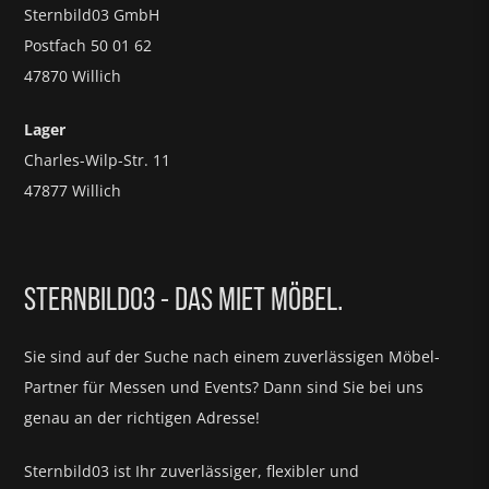
Sternbild03 GmbH
Postfach 50 01 62
47870 Willich
Lager
Charles-Wilp-Str. 11
47877 Willich
STERNBILD03 - DAS MIET MÖBEL.
Sie sind auf der Suche nach einem zuverlässigen Möbel-
Partner für
Messen und Events?
Dann sind Sie bei uns
genau an der richtigen Adresse!
Sternbild03 ist Ihr zuverlässiger, flexibler und