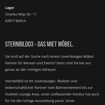
Lager
Charles-Wilp-Str. 11
47877 Willich
STERNBILD03 - DAS MIET MÖBEL.
Sie sind auf der Suche nach einem zuverlässigen Möbel-
Partner für
Messen und Events?
Dann sind Sie bei uns
genau an der richtigen Adresse!
Sternbild03 ist Ihr zuverlässiger, flexibler und
leidenschaftlicher Partner! Vom Bühnenelement bis zur
Outdoor Lounge Area, unser umfassender Fundus hat auch
für Sie die richtige Ausstattung parat.
Unser