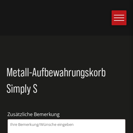
Metall-Aufbewahrungskorb
Simply S
Zusätzliche Bemerkung