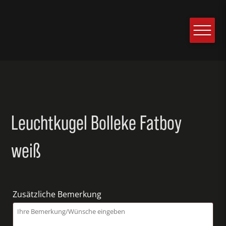
Leuchtkugel Bolleke Fatboy
weiß
Zusätzliche Bemerkung