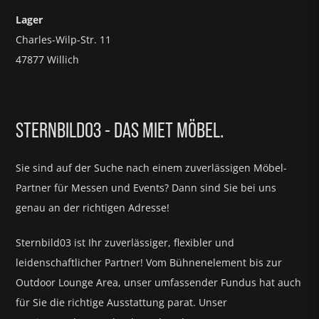
Lager
Charles-Wilp-Str. 11
47877 Willich
STERNBILD03 - DAS MIET MÖBEL.
Sie sind auf der Suche nach einem zuverlässigen Möbel-
Partner für
Messen und Events?
Dann sind Sie bei uns
genau an der richtigen Adresse!
Sternbild03 ist Ihr zuverlässiger, flexibler und
leidenschaftlicher Partner! Vom Bühnenelement bis zur
Outdoor Lounge Area, unser umfassender Fundus hat auch
für Sie die richtige Ausstattung parat.
Unser