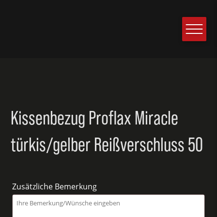
Kissenbezug Proflax Miracle
türkis/gelber Reißverschluss 50
Zusätzliche Bemerkung