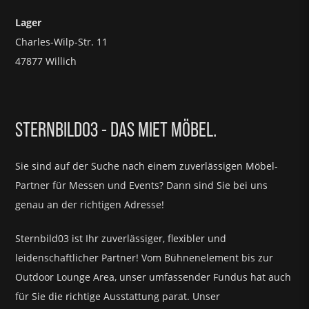
Lager
Charles-Wilp-Str. 11
47877 Willich
STERNBILD03 - DAS MIET MÖBEL.
Sie sind auf der Suche nach einem zuverlässigen Möbel-
Partner für
Messen und Events?
Dann sind Sie bei uns
genau an der richtigen Adresse!
Sternbild03 ist Ihr zuverlässiger, flexibler und
leidenschaftlicher Partner! Vom Bühnenelement bis zur
Outdoor Lounge Area, unser umfassender Fundus hat auch
für Sie die richtige Ausstattung parat.
Unser