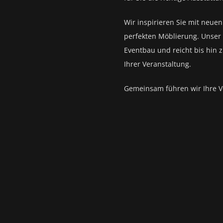
Wir inspirieren Sie mit neue
perfekten Möblierung. Unser 
Eventbau und reicht bis hin 
Ihrer Veranstaltung.
Gemeinsam führen wir Ihre V