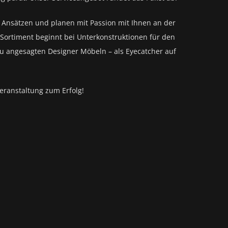
n Ansätzen und planen mit Passion mit Ihnen an der
Sortiment beginnt bei Unterkonstruktionen für den
zu angesagten Designer Möbeln – als Eyecatcher auf
eranstaltung zum Erfolg!