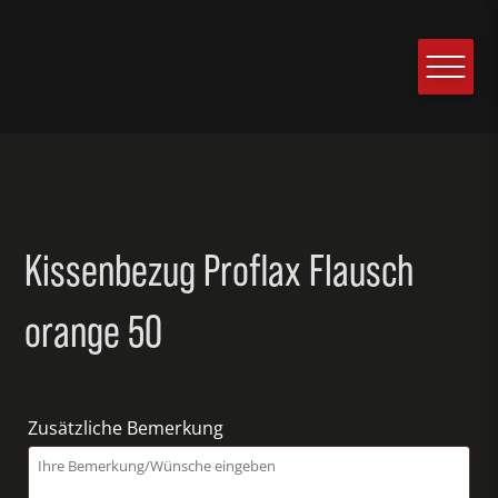
Kissenbezug Proflax Flausch
orange 50
Zusätzliche Bemerkung