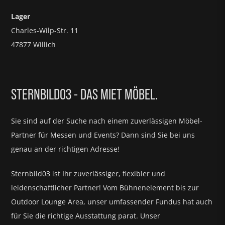
Lager
Charles-Wilp-Str. 11
47877 Willich
STERNBILD03 - DAS MIET MÖBEL.
Sie sind auf der Suche nach einem zuverlässigen Möbel-
Partner für
Messen und Events?
Dann sind Sie bei uns
genau an der richtigen Adresse!
Sternbild03 ist Ihr zuverlässiger, flexibler und
leidenschaftlicher Partner! Vom Bühnenelement bis zur
Outdoor Lounge Area, unser umfassender Fundus hat auch
für Sie die richtige Ausstattung parat.
Unser