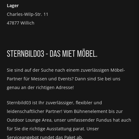
Lager
Charles-Wilp-Str. 11
47877 Willich
STERNBILD03 - DAS MIET MÖBEL.
Sie sind auf der Suche nach einem zuverlässigen Möbel-
Partner für
Messen und Events?
Dann sind Sie bei uns
genau an der richtigen Adresse!
Sternbild03 ist Ihr zuverlässiger, flexibler und
leidenschaftlicher Partner! Vom Bühnenelement bis zur
Outdoor Lounge Area, unser umfassender Fundus hat auch
für Sie die richtige Ausstattung parat.
Unser
Serviceangebot rundet das Paket ab.