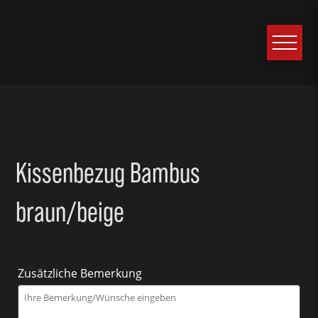
Kissenbezug Bambus
braun/beige
Zusätzliche Bemerkung