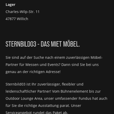
Lager
Charles-Wilp-Str. 11
47877 Willich
STERNBILD03 - DAS MIET MÖBEL.
Sie sind auf der Suche nach einem zuverlässigen Möbel-
Partner für
Messen und Events?
Dann sind Sie bei uns
genau an der richtigen Adresse!
Sternbild03 ist Ihr zuverlässiger, flexibler und
leidenschaftlicher Partner! Vom Bühnenelement bis zur
Outdoor Lounge Area, unser umfassender Fundus hat auch
für Sie die richtige Ausstattung parat.
Unser
Serviceangebot rundet das Paket ab.