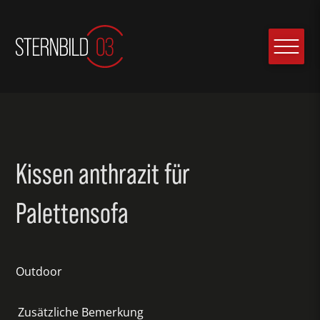
Kissen anthrazit für
Palettensofa
Outdoor
Zusätzliche Bemerkung