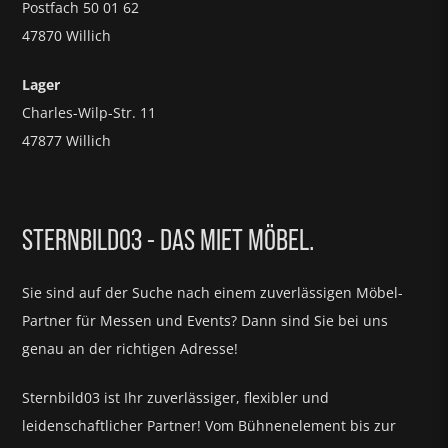
Postfach 50 01 62
47870 Willich
Lager
Charles-Wilp-Str. 11
47877 Willich
STERNBILD03 - DAS MIET MÖBEL.
Sie sind auf der Suche nach einem zuverlässigen Möbel-
Partner für
Messen und Events?
Dann sind Sie bei uns
genau an der richtigen Adresse!
Sternbild03 ist Ihr zuverlässiger, flexibler und
leidenschaftlicher Partner! Vom Bühnenelement bis zur